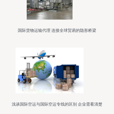
国际货物运输代理 连接全球贸易的隐形桥梁
浅谈国际空运与国际空运专线的区别 企业需看清楚
再选择