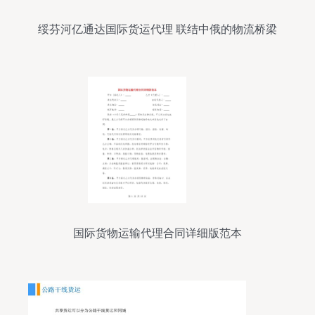
绥芬河亿通达国际货运代理 联结中俄的物流桥梁
国际货物运输代理合同详细版范本