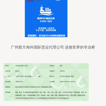
广州新方海外国际货运代理公司 连接世界的专业桥
梁