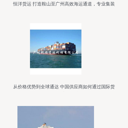
恒洋货运 打造鞍山至广州高效海运通道，专业集装
箱代理服务解析
从价格优势到全球通达 中国供应商如何通过国际货
运代理实现双赢