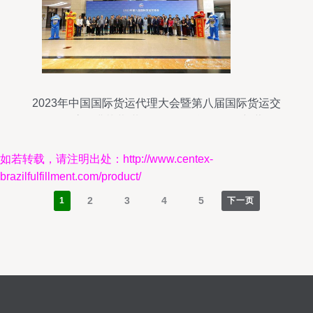
2023年中国国际货运代理大会暨第八届国际货运交
易会在沪圆满落幕 共绘国际货物运输代理新蓝图
如若转载，请注明出处：http://www.centex-
brazilfulfillment.com/product/
2
3
4
5
1
下一页