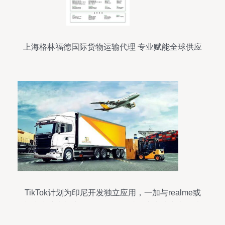
上海格林福德国际货物运输代理 专业赋能全球供应
链
TikTok计划为印尼开发独立应用，一加与realme或
退出印度电视市场，阿里国际站月底上线东南亚馆
——全球国际货物运输代理行业前瞻