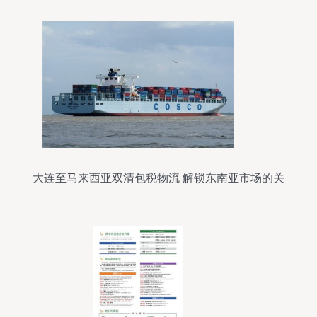
大连至马来西亚双清包税物流 解锁东南亚市场的关
键通道