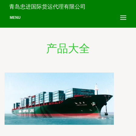
青岛忠进国际货运代理有限公司
MENU
产品大全