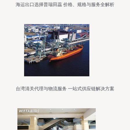
海运出口选择普瑞田蕊 价格、规格与服务全解析
台湾清关代理与物流服务 一站式供应链解决方案