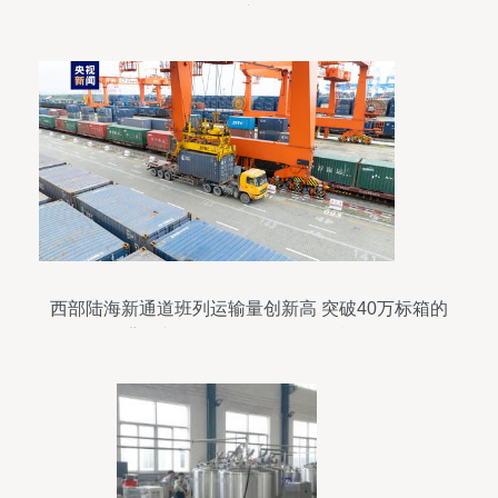
务详解
西部陆海新通道班列运输量创新高 突破40万标箱的
背后与国际货物运输代理的机遇