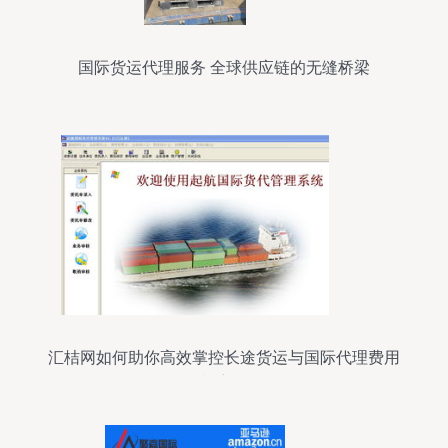
国际货运代理服务 全球供应链的无缝桥梁
汇桔网如何助你高效掌控长途货运与国际代理费用
机密？