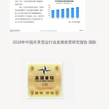
2018年中国共享货运行业发展前景研究报告 国际
货物运输代理视角