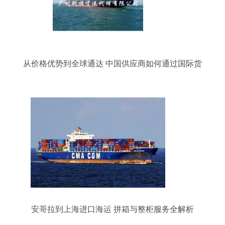
从价格优势到全球通达 中国供应商如何通过国际货
运代理实现双赢
安哥拉到上海进口海运 拼箱与整柜服务全解析