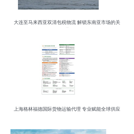
大连至马来西亚双清包税物流 解锁东南亚市场的关
键通道
上海格林福德国际货物运输代理 专业赋能全球供应
链