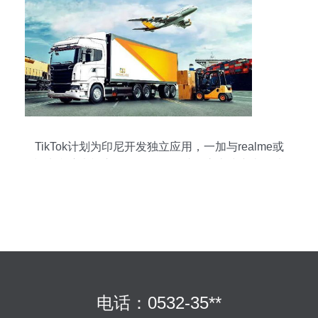
TikTok计划为印尼开发独立应用，一加与realme或
退出印度电视市场，阿里国际站月底上线东南亚馆
——全球国际货物运输代理行业前瞻
电话：0532-35**