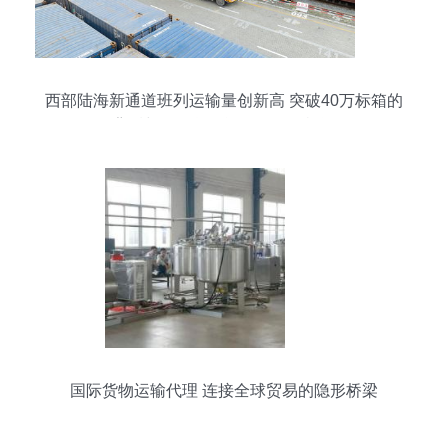
西部陆海新通道班列运输量创新高 突破40万标箱的
背后与国际货物运输代理的机遇
国际货物运输代理 连接全球贸易的隐形桥梁