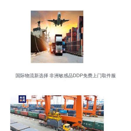
国际物流新选择 非洲敏感品DDP免费上门取件服
务详解